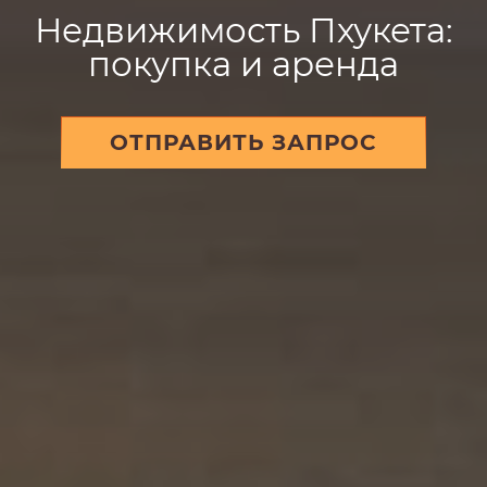
Недвижимость Пхукета:
покупка и аренда
ОТПРАВИТЬ ЗАПРОС