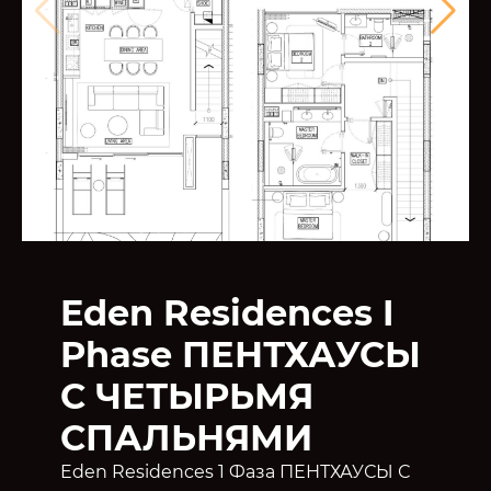
Eden Residences I
Phase ПЕНТХАУСЫ
С ЧЕТЫРЬМЯ
СПАЛЬНЯМИ
Eden Residences 1 Фаза ПЕНТХАУСЫ С