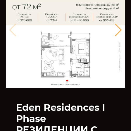
Eden Residences I
Phase
РЕЗИДЕНЦИИ С