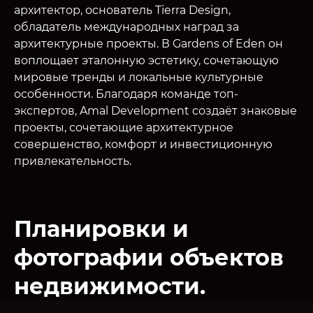
архитектор, основатель Tierra Design,
обладатель международных наград за
архитектурные проекты. В Gardens of Eden он
воплощает эталонную эстетику, сочетающую
мировые тренды и локальные культурные
особенности. Благодаря команде топ-
экспертов, Amal Development создаёт знаковые
проекты, сочетающие архитектурное
совершенство, комфорт и инвестиционную
привлекательность.
Планировки и
фотографии объектов
недвижимости.