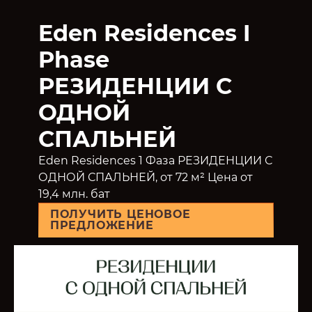
Eden Residences I
Phase
РЕЗИДЕНЦИИ С
ОДНОЙ
СПАЛЬНЕЙ
Eden Residences 1 Фаза РЕЗИДЕНЦИИ С
ОДНОЙ СПАЛЬНЕЙ, от 72 м² Цена от
19,4 млн. бат
ПОЛУЧИТЬ ЦЕНОВОЕ
ПРЕДЛОЖЕНИЕ