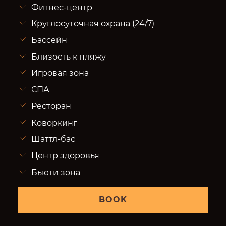
Фитнес-центр
Круглосуточная охрана (24/7)
Бассейн
Близость к пляжу
Игровая зона
СПА
Ресторан
Коворкинг
Шаттл-бас
Центр здоровья
Бьюти зона
BOOK