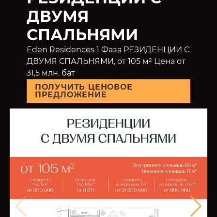
ДВУМЯ
СПАЛЬНЯМИ
Eden Residences 1 Фаза РЕЗИДЕНЦИИ С
ДВУМЯ СПАЛЬНЯМИ, от 105 м² Цена от
31,5 млн. бат
ПОЛУЧИТЬ ЦЕНОВОЕ
ПРЕДЛОЖЕНИЕ