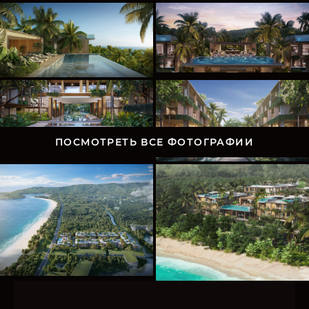
ПОСМОТРЕТЬ ВСЕ ФОТОГРАФИИ