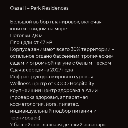
Фаза II – Park Residences
Большой выбор планировок, включая
юниты с видом на море
Потолки 2,8 м
Площади от 47 м²
Корпуса занимают всего 30% территории –
остальное отдано бассейнам, тропическим
садам и огромной лагуне с белым песком
Сдача: середина 2027 года
Инфраструктура мирового уровня
Wellness-центр от GOCO Hospitality –
крупнейший центр здоровья в Азии
(проверка здоровья, аппаратная
косметология, йога, пилатес,
индивидуальный подбор питания и
тренировок)
7 бассейнов, включая детский аквапарк