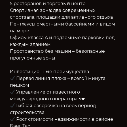
5 ресторанов и торговый центр
Спортивная зона: два современных
спортзала, площадки для активного отдыха
Пентхаусы с частными бассейнами и видом
на море
Офисы класса A и подземные парковки под
каждым зданием
Пространство без машин – безопасные
прогулочные зоны
Инвестиционные преимущества
Первая линия пляжа – всего 1 минута
пешком
Управление от известного
международного оператора 5★
Гибкая рассрочка на весь период
строительства
Рост стоимости недвижимости в районе
Банг Тао