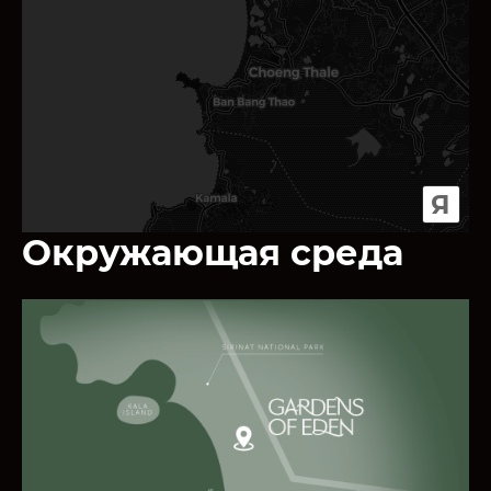
Я
Окружающая среда