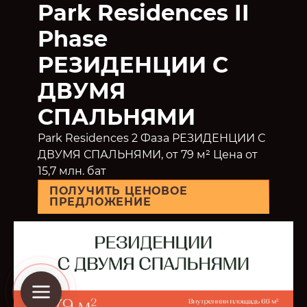
Park Residences II
Phase
РЕЗИДЕНЦИИ С
ДВУМЯ
СПАЛЬНЯМИ
Park Residences 2 Фаза РЕЗИДЕНЦИИ С
ДВУМЯ СПАЛЬНЯМИ, от 79 м² Цена от
15,7 млн. бат
ПОЛУЧИТЬ ЦЕНОВОЕ
ПРЕДЛОЖЕНИЕ