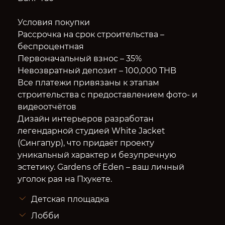
Условия покупки
Рассрочка на срок строительства –
беспроцентная
Первоначальный взнос – 35%
Невозвратный депозит – 100,000 THB
Все платежи привязаны к этапам
строительства с предоставлением фото- и
видеоотчётов
Дизайн интерьеров разработан
легендарной студией White Jacket
(Сингапур), что придаёт проекту
уникальный характер и безупречную
эстетику. Gardens of Eden – ваш личный
уголок рая на Пхукете.
Детская площадка
Лобби