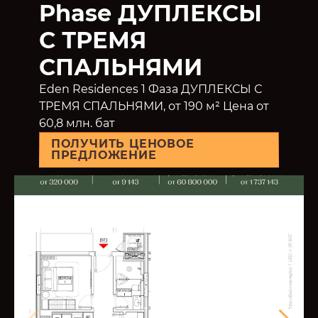
Phase ДУПЛЕКСЫ
С ТРЕМЯ
СПАЛЬНЯМИ
Eden Residences 1 Фаза ДУПЛЕКСЫ С
ТРЕМЯ СПАЛЬНЯМИ, от 190 м² Цена от
60,8 млн. бат
ПОЛУЧИТЬ ЦЕНОВОЕ
ПРЕДЛОЖЕНИЕ