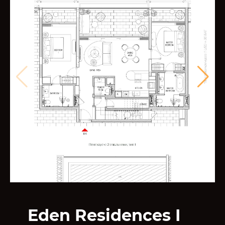
Eden Residences I