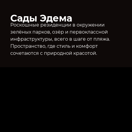
Сады Эдема
Роскошные резиденции в окружении
зелёных парков, озёр и первоклассной
инфраструктуры, всего в шаге от пляжа.
Пространство, где стиль и комфорт
сочетаются с природной красотой.