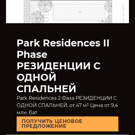
Park Residences II
Phase
РЕЗИДЕНЦИИ С
ОДНОЙ
СПАЛЬНЕЙ
Park Residences 2 Фаза РЕЗИДЕНЦИИ С
ОДНОЙ СПАЛЬНЕЙ, от 47 м² Цена от 9,4
млн. бат
ПОЛУЧИТЬ ЦЕНОВОЕ
ПРЕДЛОЖЕНИЕ