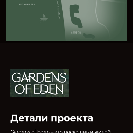
Детали проекта
Gardens of Eden – это роскошный жилой