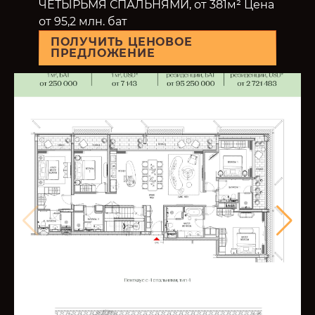
ЧЕТЫРЬМЯ СПАЛЬНЯМИ, от 381м² Цена
от 95,2 млн. бат
ПОЛУЧИТЬ ЦЕНОВОЕ
ПРЕДЛОЖЕНИЕ