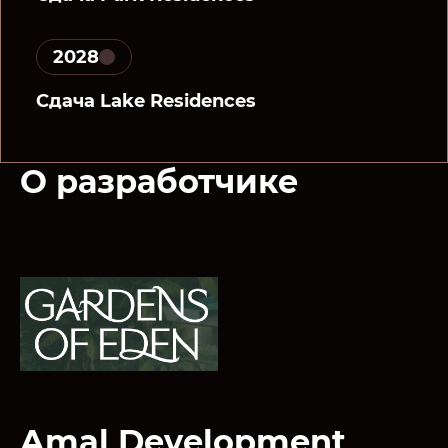
2028
Сдача Lake Residences
О разработчике
Amal Development