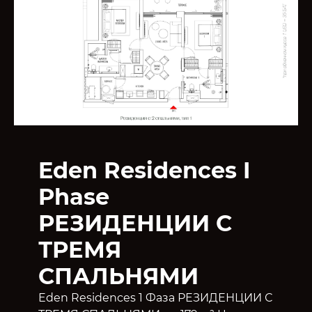
Eden Residences I
Phase
РЕЗИДЕНЦИИ С
ТРЕМЯ
СПАЛЬНЯМИ
Eden Residences 1 Фаза РЕЗИДЕНЦИИ С