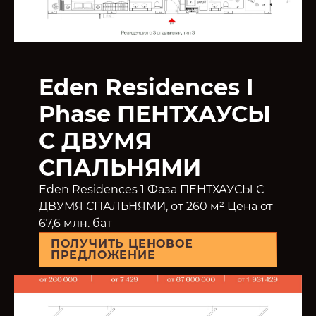
Eden Residences I
Phase ПЕНТХАУСЫ
С ДВУМЯ
СПАЛЬНЯМИ
Eden Residences 1 Фаза ПЕНТХАУСЫ С
ДВУМЯ СПАЛЬНЯМИ, от 260 м² Цена от
67,6 млн. бат
ПОЛУЧИТЬ ЦЕНОВОЕ
ПРЕДЛОЖЕНИЕ