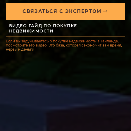
СВЯЗАТЬСЯ С ЭКСПЕРТОМ
ВИДЕО-ГАЙД ПО ПОКУПКЕ
НЕДВИЖИМОСТИ
Если вы задумываетесь о покупке недвижимости в Таиланде,
посмотрите это видео. Это база, которая сэкономит вам время,
нервы и деньги