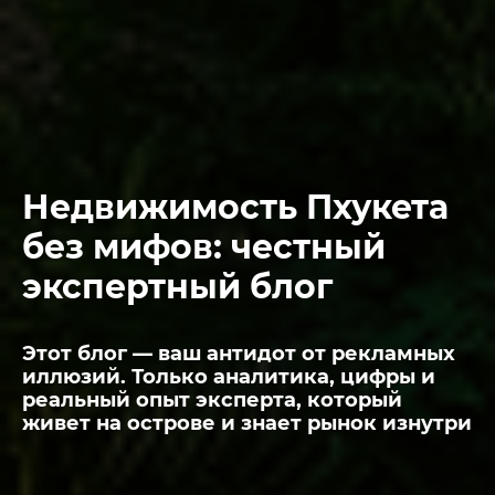
Недвижимость Пхукета
без мифов: честный
экспертный блог
Этот блог — ваш антидот от рекламных
иллюзий. Только аналитика, цифры и
реальный опыт эксперта, который
живет на острове и знает рынок изнутри