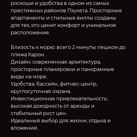
роскоши и удобства в одном из самых
престижных районов Пхукета. Просторные
апартаменты и стильные виллы созданы
для тех, кто ценит комфорт и уникальное
расположение.
Близость к морю: всего 2 минуты пешком до
пляжа Карон.
Дизайн: современная архитектура,
просторные планировки и панорамные
виды на море.
Удобства: бассейн, фитнес-центр,
круглосуточная охрана.
Инвестиционная привлекательность:
высокая доходность от аренды и
стабильный рост цен.
Идеальный выбор для жизни, отдыха и
вложений.