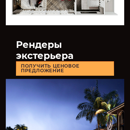
Рендеры
экстерьера
ПОЛУЧИТЬ ЦЕНОВОЕ
ПРЕДЛОЖЕНИЕ