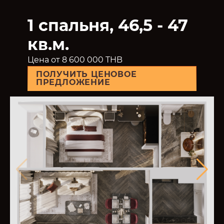
1 спальня, 46,5 - 47
кв.м.
Цена от 8 600 000 THB
ПОЛУЧИТЬ ЦЕНОВОЕ
ПРЕДЛОЖЕНИЕ