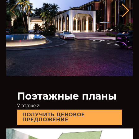
Поэтажные планы
7 этажей
ПОЛУЧИТЬ ЦЕНОВОЕ
ПРЕДЛОЖЕНИЕ