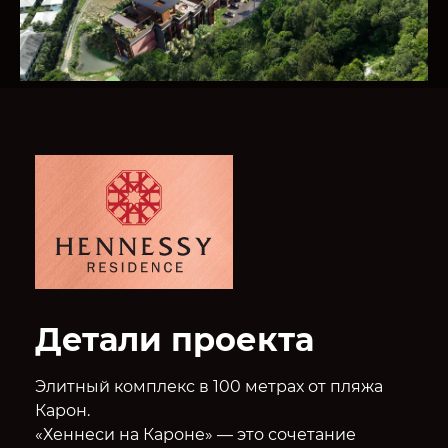
Детали проекта
Элитный комплекс в 100 метрах от пляжа
Карон.
«Хеннеси на Кароне» — это сочетание