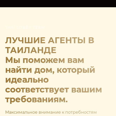
THAI LOBBY TEAM
ЛУЧШИЕ АГЕНТЫ В
ТАИЛАНДЕ
Мы поможем вам
найти дом, который
идеально
соответствует вашим
требованиям.
Максимальное внимание к потребностям