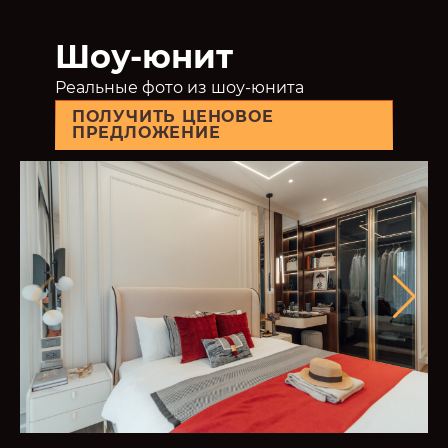
Шоу-юнит
Реальные фото из шоу-юнита
ПОЛУЧИТЬ ЦЕНОВОЕ
ПРЕДЛОЖЕНИЕ