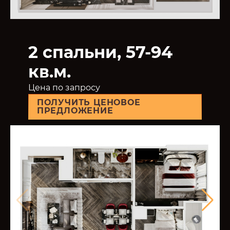
2 спальни, 57-94
кв.м.
Цена по запросу
ПОЛУЧИТЬ ЦЕНОВОЕ
ПРЕДЛОЖЕНИЕ