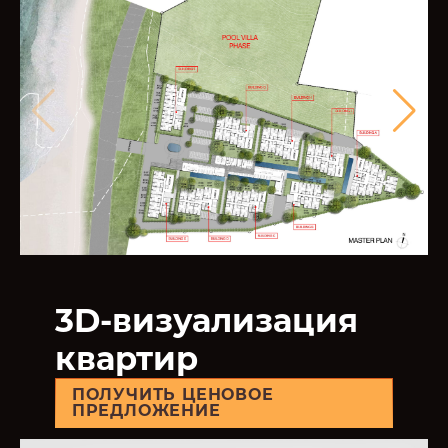
3D-визуализация
квартир
ПОЛУЧИТЬ ЦЕНОВОЕ
ПРЕДЛОЖЕНИЕ