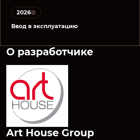
2026
Ввод в эксплуатацию
О разработчике
Art House Group