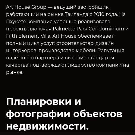
Art House Group — ведущий застройщик,
работающий на рынке Таиланда с 2010 года. На
Пхукете компания успешно реализовала
проекты, включая Palmetto Park Condominium и
Fifth Element Villa. Art House обеспечивает
полный цикл услуг: строительство, дизайн
интерьеров, производство мебели. Репутация
надежного партнера и высокие стандарты
качества подтверждают лидерство компании на
рынке.
Планировки и
фотографии объектов
недвижимости.