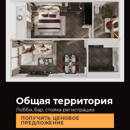
Общая территория
Лобби, бар, стойка регистрации
ПОЛУЧИТЬ ЦЕНОВОЕ
ПРЕДЛОЖЕНИЕ