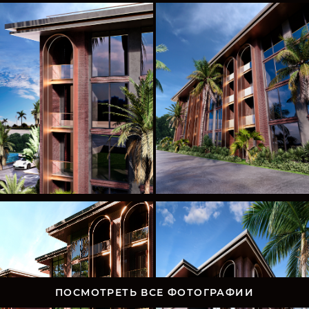
ПОСМОТРЕТЬ ВСЕ ФОТОГРАФИИ