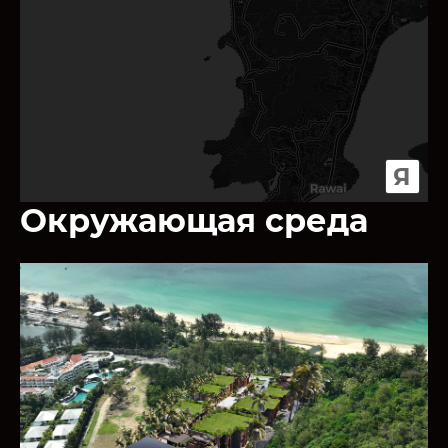
Я
Окружающая среда