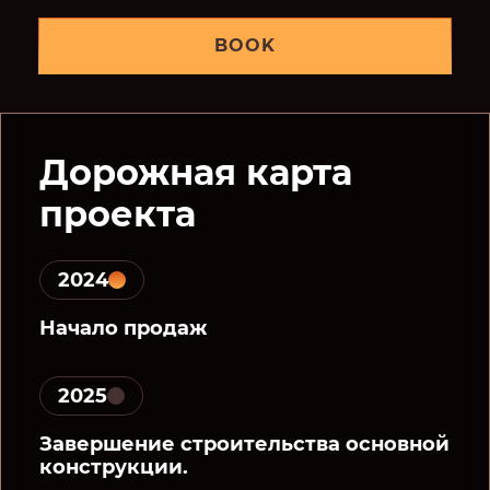
BOOK
Дорожная карта
проекта
2024
Начало продаж
2025
Завершение строительства основной
конструкции.