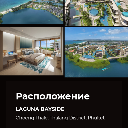
Расположение
LAGUNA BAYSIDE
Choeng Thale, Thalang District, Phuket