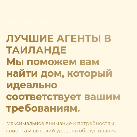
THAI LOBBY TEAM
ЛУЧШИЕ АГЕНТЫ В
ТАИЛАНДЕ
Мы поможем вам
найти дом, который
идеально
соответствует вашим
требованиям.
Максимальное внимание к потребностям
клиента и высокий уровень обслуживания.