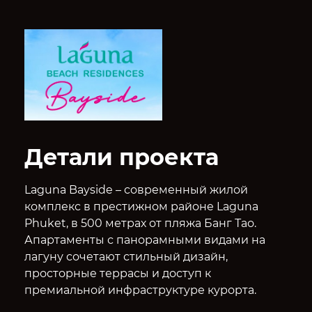
Детали проекта
Laguna Bayside – современный жилой
комплекс в престижном районе Laguna
Phuket, в 500 метрах от пляжа Банг Тао.
Апартаменты с панорамными видами на
лагуну сочетают стильный дизайн,
просторные террасы и доступ к
премиальной инфраструктуре курорта.