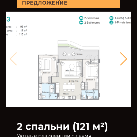
ПРЕДЛОЖЕНИЕ
2 спальни (121 м²)
Уютные резиденции с двумя