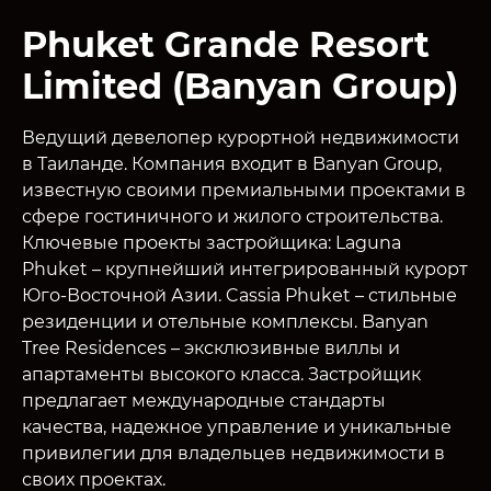
Phuket Grande Resort
Limited (Banyan Group)
Ведущий девелопер курортной недвижимости
в Таиланде. Компания входит в Banyan Group,
известную своими премиальными проектами в
сфере гостиничного и жилого строительства.
Ключевые проекты застройщика: Laguna
Phuket – крупнейший интегрированный курорт
Юго-Восточной Азии. Cassia Phuket – стильные
резиденции и отельные комплексы. Banyan
Tree Residences – эксклюзивные виллы и
апартаменты высокого класса. Застройщик
предлагает международные стандарты
качества, надежное управление и уникальные
привилегии для владельцев недвижимости в
своих проектах.