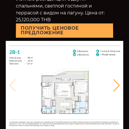
спальнями, светлой гостиной и
террасой с видом на лагуну. Цена от:
25,120,000 THB
ПОЛУЧИТЬ ЦЕНОВОЕ
ПРЕДЛОЖЕНИЕ