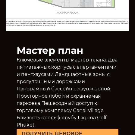
Мастер план
Ключевые элементы мастер-плана: Два
пятиэтажных корпуса с апартаментами
и пентхаусами Ландшафтные зоны с
прогулочными дорожками
Панорамный бассейн с лаунж-зоной
Просторное лобби и охраняемая
парковка Пешеходный доступ к
торговому комплексу Canal Village
Близость к гольф-клубу Laguna Golf
Phuket
ПОЛУЧИТЬ ЦЕНОВОЕ