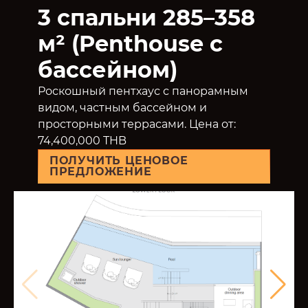
3 спальни 285–358
м² (Penthouse с
бассейном)
Роскошный пентхаус с панорамным
видом, частным бассейном и
просторными террасами. Цена от:
74,400,000 THB
ПОЛУЧИТЬ ЦЕНОВОЕ
ПРЕДЛОЖЕНИЕ