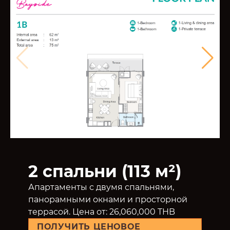
2 спальни (113 м²)
Апартаменты с двумя спальнями,
панорамными окнами и просторной
террасой. Цена от: 26,060,000 THB
ПОЛУЧИТЬ ЦЕНОВОЕ