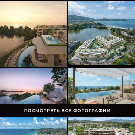
ПОСМОТРЕТЬ ВСЕ ФОТОГРАФИИ