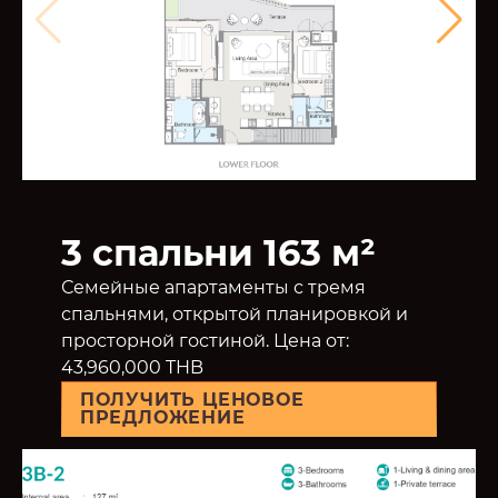
3 спальни 163 м²
Семейные апартаменты с тремя
спальнями, открытой планировкой и
просторной гостиной. Цена от:
43,960,000 THB
ПОЛУЧИТЬ ЦЕНОВОЕ
ПРЕДЛОЖЕНИЕ