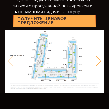
Bayside предусматривает пять жилых
этажей с продуманной планировкой и
панорамными видами на лагуну.
ПОЛУЧИТЬ ЦЕНОВОЕ
ПРЕДЛОЖЕНИЕ