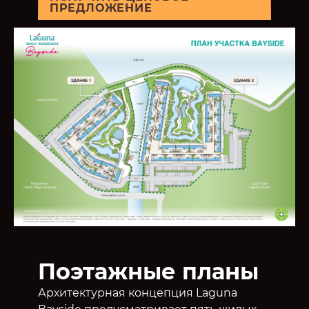
ПРЕДЛОЖЕНИЕ
Поэтажные планы
Архитектурная концепция Laguna