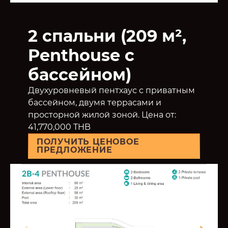
2 спальни (209 м²,
Penthouse с
бассейном)
Двухуровневый пентхаус с приватным
бассейном, двумя террасами и
просторной жилой зоной. Цена от:
41,770,000 THB
ПОЛУЧИТЬ ЦЕНОВОЕ
ПРЕДЛОЖЕНИЕ