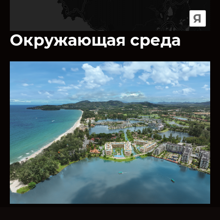
Я
Окружающая среда