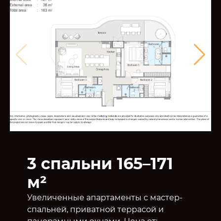
3 спальни 165–171
м²
Увеличенные апартаменты с мастер-
спальней, приватной террасой и