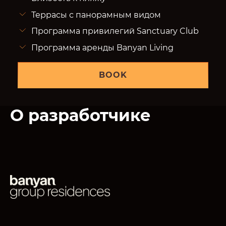
Террасы с панорамным видом
Программа привилегий Sanctuary Club
Программа аренды Banyan Living
BOOK
О разработчике