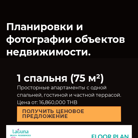
Планировки и
фотографии объектов
недвижимости.
1 спальня (75 м²)
Просторные апартаменты с одной
спальней, гостиной и частной террасой.
Цена от: 16,860,000 THB
ПОЛУЧИТЬ ЦЕНОВОЕ
ПРЕДЛОЖЕНИЕ