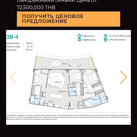
панорамными окнами. Цена от:
72,500,000 THB
ПОЛУЧИТЬ ЦЕНОВОЕ
ПРЕДЛОЖЕНИЕ