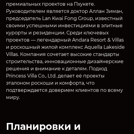
премиальных проектов на Пхукете.
Руководителем является доктор Аллан Зиман,
председатель Lan Kwai Fong Group, известный
своими успешными инвестициями в элитные
курорты и резиденции. Среди ключевых
проектов — легендарный Andara Resort & Villas
и роскошный жилой комплекс Aquella Lakeside
Villas. Компания сочетает высокие стандарты
строительства, инновационные дизайнерские
решения и внимание к деталям. Подход
Princess Villa Co., Ltd. делает её проекты
эталоном роскоши и комфорта, что
подтверждается доверием клиентов по всему
миру.
Планировки и