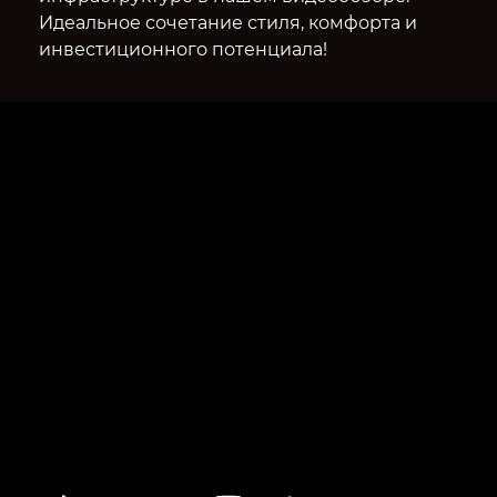
Идеальное сочетание стиля, комфорта и
инвестиционного потенциала!