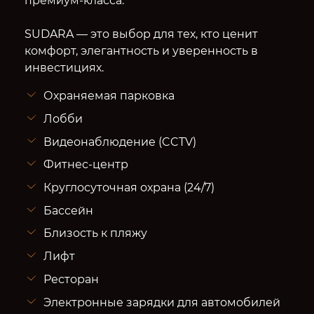
премиум-класса.
SUDARA — это выбор для тех, кто ценит
комфорт, элегантность и уверенность в
инвестициях.
Охраняемая парковка
Лобби
Видеонаблюдение (CCTV)
Фитнес-центр
Круглосуточная охрана (24/7)
Бассейн
Близость к пляжу
Лифт
Ресторан
Электронные зарядки для автомобилей