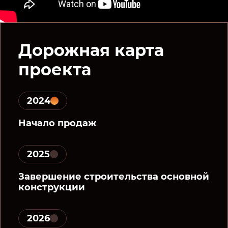
Дорожная карта
проекта
2024
Начало продаж
2025
Завершение строительства основной
конструкции
2026