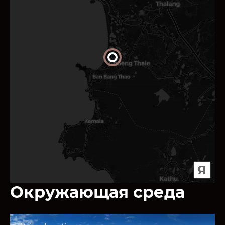
Я
Окружающая среда