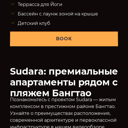
Террасса для Йоги
Бассейн с лаунж зоной на крыше
Детский клуб
BOOK
Sudara: премиальные
апартаменты рядом с
пляжем Бангтао
Познакомьтесь с проектом Sudara — жилым
комплексом в престижном районе Бангтао.
Узнайте о преимуществах расположения,
современной архитектуре и первоклассной
инфраструктуре в нашем видеообзоре.