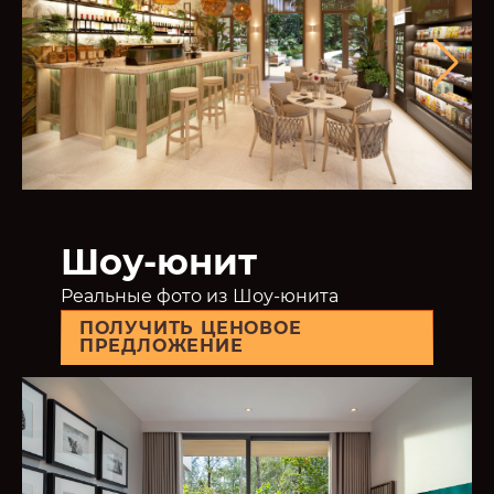
Шоу-юнит
Реальные фото из Шоу-юнита
ПОЛУЧИТЬ ЦЕНОВОЕ
ПРЕДЛОЖЕНИЕ