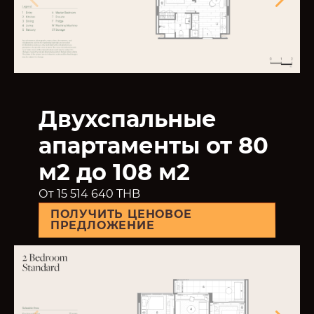
Двухспальные
апартаменты от 80
м2 до 108 м2
От 15 514 640 THB
ПОЛУЧИТЬ ЦЕНОВОЕ
ПРЕДЛОЖЕНИЕ