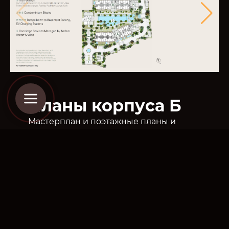
Планы корпуса Б
Мастерплан и поэтажные планы и
планировки корпуса Б
ПОЛУЧИТЬ ЦЕНОВОЕ
ПРЕДЛОЖЕНИЕ