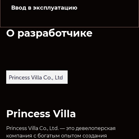
Ввод в эксплуатацию
О разработчике
Princess Villa
Princess Villa Co., Ltd. — это девелоперская
компания с богатым опытом создания