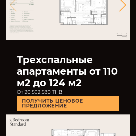
Трехспальные
апартаменты от 110
м2 до 124 м2
От 20 592 580 THB
ПОЛУЧИТЬ ЦЕНОВОЕ
ПРЕДЛОЖЕНИЕ