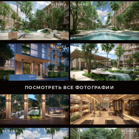
ПОСМОТРЕТЬ ВСЕ ФОТОГРАФИИ