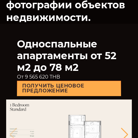
фотографии объектов
недвижимости.
Односпальные
апартаменты от 52
м2 до 78 м2
От 9 565 620 THB
ПОЛУЧИТЬ ЦЕНОВОЕ
ПРЕДЛОЖЕНИЕ