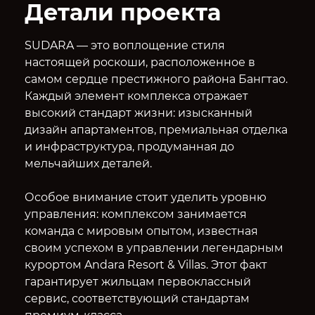
Детали проекта
SUDARA — это воплощение стиля
настоящей роскоши, расположенное в
самом сердце престижного района Бангтао.
Каждый элемент комплекса отражает
высокий стандарт жизни: изысканный
дизайн апартаментов, премиальная отделка
и инфраструктура, продуманная до
мельчайших деталей.
Особое внимание стоит уделить уровню
управления: комплексом занимается
команда с мировым опытом, известная
своим успехом в управлении легендарным
курортом Andara Resort & Villas. Этот факт
гарантирует жильцам первоклассный
сервис, соответствующий стандартам