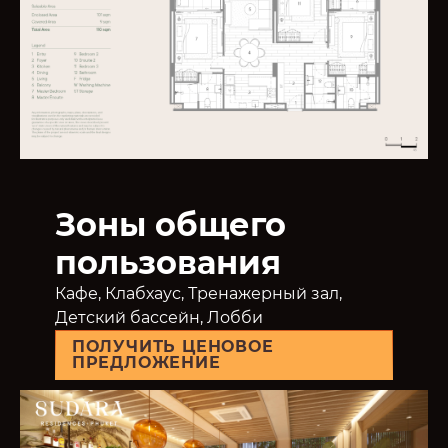
Зоны общего
пользования
Кафе, Клабхаус, Тренажерный зал,
Детский бассейн, Лобби
ПОЛУЧИТЬ ЦЕНОВОЕ
ПРЕДЛОЖЕНИЕ