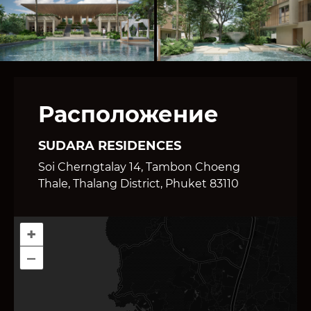
Расположение
SUDARA RESIDENCES
Soi Cherngtalay 14, Tambon Choeng
Thale, Thalang District, Phuket 83110
+
–