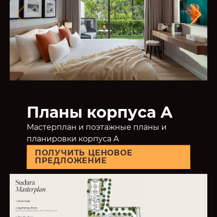
Планы корпуса А
Мастерплан и поэтажные планы и
планировки корпуса А
ПОЛУЧИТЬ ЦЕНОВОЕ
ПРЕДЛОЖЕНИЕ