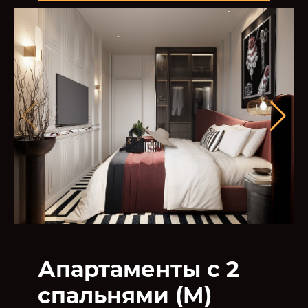
Апартаменты с 2
спальнями (M)