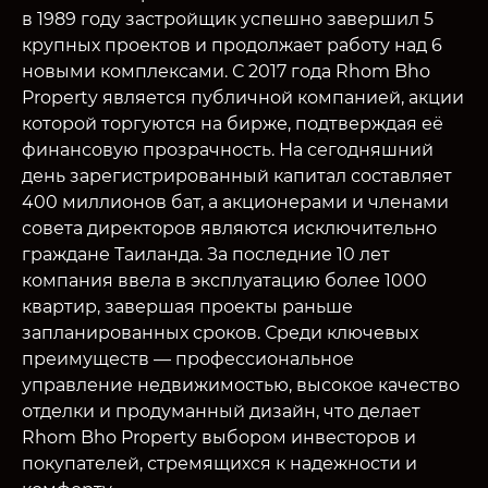
в 1989 году застройщик успешно завершил 5
крупных проектов и продолжает работу над 6
новыми комплексами. С 2017 года Rhom Bho
Property является публичной компанией, акции
которой торгуются на бирже, подтверждая её
финансовую прозрачность. На сегодняшний
день зарегистрированный капитал составляет
400 миллионов бат, а акционерами и членами
совета директоров являются исключительно
граждане Таиланда. За последние 10 лет
компания ввела в эксплуатацию более 1000
квартир, завершая проекты раньше
запланированных сроков. Среди ключевых
преимуществ — профессиональное
управление недвижимостью, высокое качество
отделки и продуманный дизайн, что делает
Rhom Bho Property выбором инвесторов и
покупателей, стремящихся к надежности и