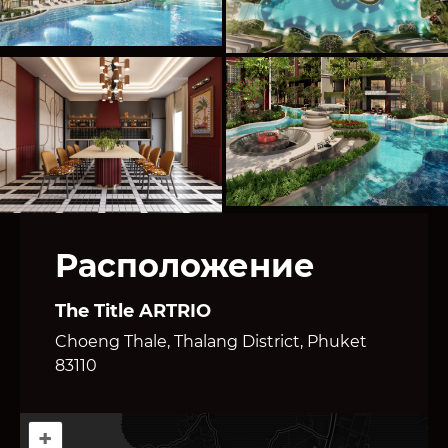
Расположение
The Title ARTRIO
Choeng Thale, Thalang District, Phuket
83110
+