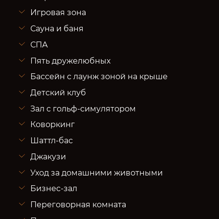
Игровая зона
Сауна и баня
СПА
Пять дружелюбных
Бассейн с лаунж зоной на крыше
Детский клуб
Зал с гольф-симулятором
Коворкинг
Шаттл-бас
Джакузи
Уход за домашними животными
Бизнес-зал
Переговорная комната