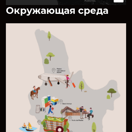
Окружающая среда