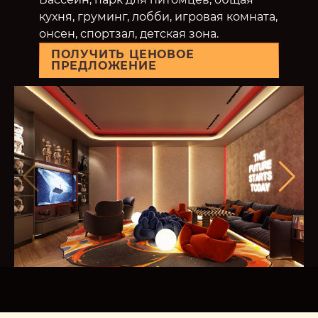
кухня, груминг, лобби, игровая комната,
онсен, спортзал, детская зона.
ПОЛУЧИТЬ ЦЕНОВОЕ
ПРЕДЛОЖЕНИЕ