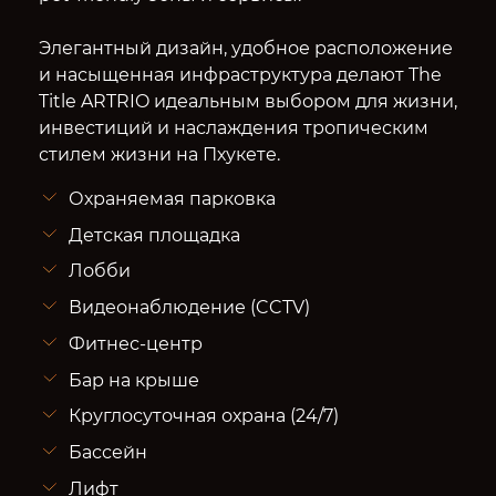
Элегантный дизайн, удобное расположение
и насыщенная инфраструктура делают The
Title ARTRIO идеальным выбором для жизни,
инвестиций и наслаждения тропическим
стилем жизни на Пхукете.
Охраняемая парковка
Детская площадка
Лобби
Видеонаблюдение (CCTV)
Фитнес-центр
Бар на крыше
Круглосуточная охрана (24/7)
Бассейн
Лифт