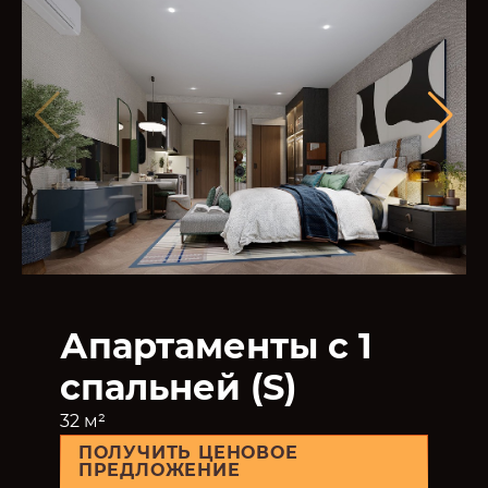
Апартаменты с 1
спальней (S)
32 м²
ПОЛУЧИТЬ ЦЕНОВОЕ
ПРЕДЛОЖЕНИЕ