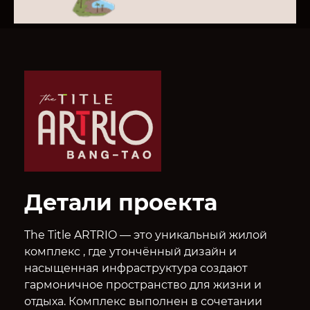
Детали проекта
The Title ARTRIO — это уникальный жилой
комплекс , где утончённый дизайн и
насыщенная инфраструктура создают
гармоничное пространство для жизни и
отдыха. Комплекс выполнен в сочетании