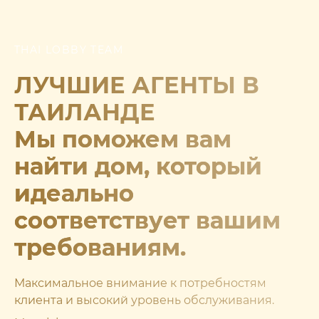
THAI LOBBY TEAM
ЛУЧШИЕ АГЕНТЫ В
ТАИЛАНДЕ
Мы поможем вам
найти дом, который
идеально
соответствует вашим
требованиям.
Максимальное внимание к потребностям
клиента и высокий уровень обслуживания.