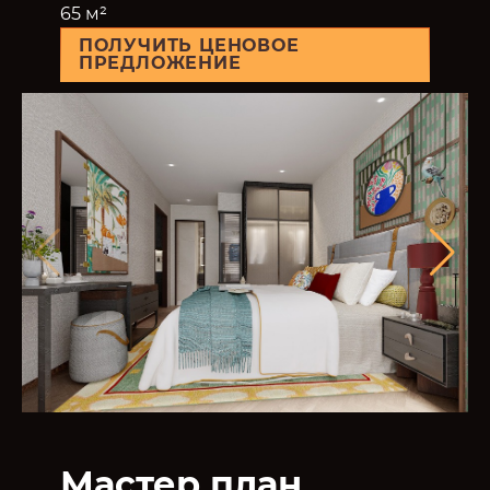
65 м²
ПОЛУЧИТЬ ЦЕНОВОЕ
ПРЕДЛОЖЕНИЕ
Мастер план