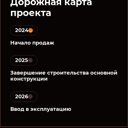
Дорожная карта
проекта
2024
Начало продаж
2025
Завершение строительства основной
конструкции
2026
Ввод в эксплуатацию