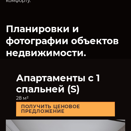
комфорту.
Планировки и
фотографии объектов
недвижимости.
Апартаменты с 1
спальней (S)
28 м²
ПОЛУЧИТЬ ЦЕНОВОЕ
ПРЕДЛОЖЕНИЕ