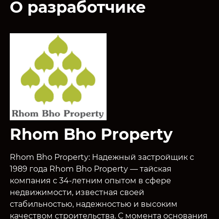
О разработчике
Rhom Bho Property
Rhom Bho Property: Надежный застройщик с
1989 года Rhom Bho Property — тайская
компания с 34-летним опытом в сфере
недвижимости, известная своей
стабильностью, надежностью и высоким
качеством строительства. С момента основания