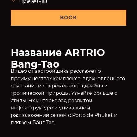
Прачечная
BOOK
Название ARTRIO
Bang-Tao
Видео от застройщика расскажет о
преимуществах комплекса, вдохновлённого
сочетанием современного дизайна и
тропической природы. Узнайте больше о
стильных интерьерах, развитой
инфраструктуре и уникальном
расположении рядом с Porto de Phuket и
пляжем Банг Тао.