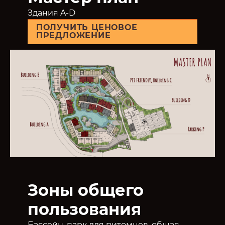
Здания A-D
ПОЛУЧИТЬ ЦЕНОВОЕ
ПРЕДЛОЖЕНИЕ
Зоны общего
пользования
Бассейн, парк для питомцев, общая