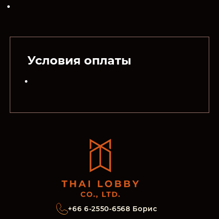
Условия оплаты
+66 6-2550-6568 Борис