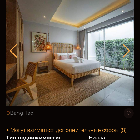
Bang Tao
+ Могут взиматься дополнительные сборы (8)
Тип недвижимости:
Вилла