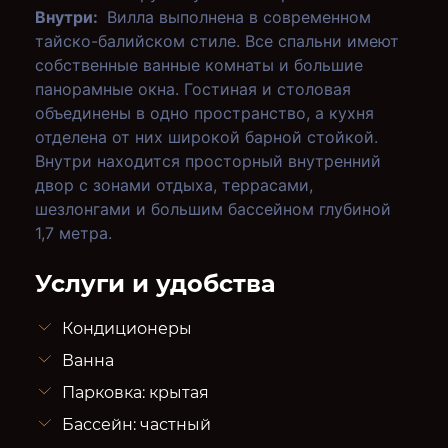
Внутри:
Вилла выполнена в современном
тайско-балийском стиле. Все спальни имеют
собственные ванные комнаты и большие
панорамные окна. Гостиная и столовая
объединены в одно пространство, а кухня
отделена от них широкой барной стойкой.
Внутри находится просторный внутренний
двор с зонами отдыха, террасами,
шезлонгами и большим бассейном глубиной
1,7 метра.
Услуги и удобства
Кондиционеры
Ванна
Парковка: крытая
Бассейн: частный