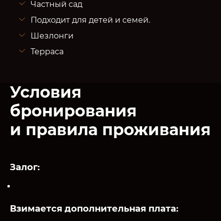
Частный сад
Подходит для детей и семей.
Шезлонги
Терраса
Условия
бронирования
и правила проживания
Залог:
Взимается дополнительная плата: