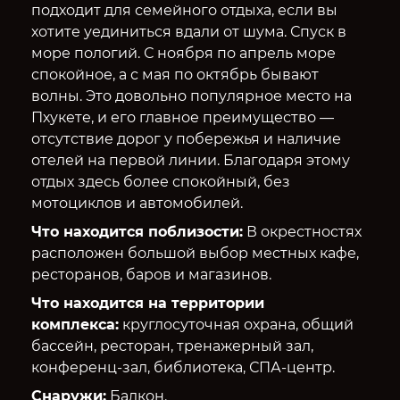
подходит для семейного отдыха, если вы
хотите уединиться вдали от шума. Спуск в
море пологий. С ноября по апрель море
спокойное, а с мая по октябрь бывают
волны. Это довольно популярное место на
Пхукете, и его главное преимущество —
отсутствие дорог у побережья и наличие
отелей на первой линии. Благодаря этому
отдых здесь более спокойный, без
мотоциклов и автомобилей.
Что находится поблизости:
В окрестностях
расположен большой выбор местных кафе,
ресторанов, баров и магазинов.
Что находится на территории
комплекса:
круглосуточная охрана, общий
бассейн, ресторан, тренажерный зал,
конференц-зал, библиотека, СПА-центр.
Снаружи:
Балкон.