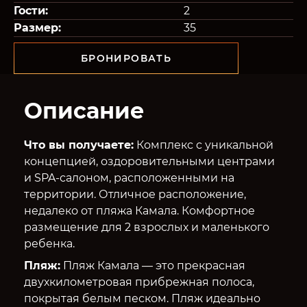
Гости:
2
Размер:
35
БРОНИРОВАТЬ
Описание
Что вы получаете:
Комплекс с уникальной
концепцией, оздоровительными центрами
и SPA-салоном, расположенными на
территории. Отличное расположение,
недалеко от пляжа Камала. Комфортное
размещение для 2 взрослых и маленького
ребенка.
Пляж:
Пляж Камала — это прекрасная
двухкилометровая прибрежная полоса,
покрытая белым песком. Пляж идеально