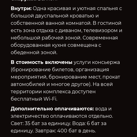
Внутри:
Одна красивая и уютная спальня с
большой двуспальной кроватью и
собственной ванной комнатой. В гостиной
есть зона отдыха с диваном, телевизором и
небольшой рабочей зоной. Современная
оборудованная кухня совмещена с
обеденной зоной.
В стоимость включены
услуги консьержа
(бронирование билетов, организация
мероприятий, бронирование мест, прокат
автомобилей и многое другое). На всей
территории комплекса доступен
бесплатный Wi-Fi.
Дополнительно оплачиваются:
вода и
электричество оплачиваются отдельно.
Свет: 35 бат за единицу. Вода: 6 бат за
единицу. Завтрак: 400 бат в день.