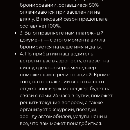
бронировании, оставшиеся 50%
оплачиваются при заселении на
виллу. В пиковый сезон предоплата
составляет 100%.
3. Вы отправляете нам платежный
документ — с этого момента вилла
бронируется на ваше имя и даты.
4. По прибытии наш водитель
встретит вас в аэропорту, отвезет на
виллу, где консьерж-менеджер
поможет вам с регистрацией. Кроме
того, на протяжении всего вашего
отдыха консьерж-менеджер будет на
связи с вами 24 часа в сутки, поможет
решить текущие вопросы, а также
организует экскурсии, поездки,
аренду автомобилей, услуги няни и
все, что вам может понадобиться.