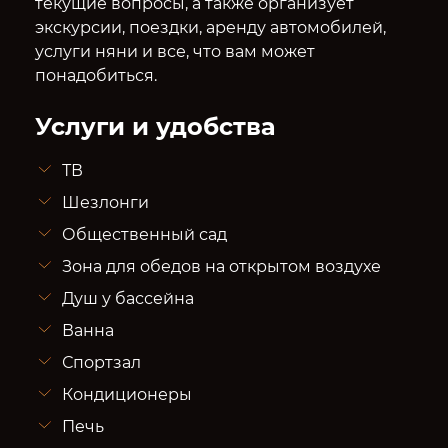
текущие вопросы, а также организует
экскурсии, поездки, аренду автомобилей,
услуги няни и все, что вам может
понадобиться.
Услуги и удобства
ТВ
Шезлонги
Общественный сад
Зона для обедов на открытом воздухе
Душ у бассейна
Ванна
Спортзал
Кондиционеры
Печь