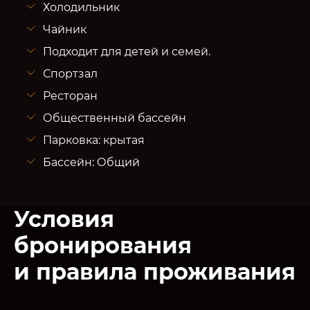
Холодильник
Чайник
Подходит для детей и семей.
Спортзал
Ресторан
Общественный бассейн
Парковка: крытая
Бассейн: Общий
Условия
бронирования
и правила проживания