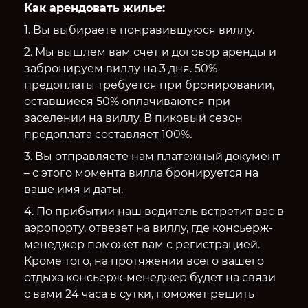
Как арендовать жилье:
1. Вы выбираете понравившуюся виллу.
2. Мы вышлем вам счет и договор аренды и
забронируем виллу на 3 дня. 50%
предоплаты требуется при бронировании,
оставшиеся 50% оплачиваются при
заселении на виллу. В пиковый сезон
предоплата составляет 100%.
3. Вы отправляете нам платежный документ
– с этого момента вилла бронируется на
ваше имя и даты.
4. По прибытии наш водитель встретит вас в
аэропорту, отвезет на виллу, где консьерж-
менеджер поможет вам с регистрацией.
Кроме того, на протяжении всего вашего
отдыха консьерж-менеджер будет на связи
с вами 24 часа в сутки, поможет решить