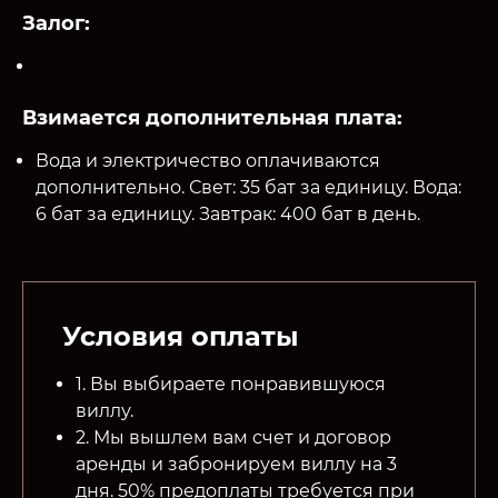
Залог:
Взимается дополнительная плата:
Вода и электричество оплачиваются
дополнительно. Свет: 35 бат за единицу. Вода:
6 бат за единицу. Завтрак: 400 бат в день.
Условия оплаты
1. Вы выбираете понравившуюся
виллу.
2. Мы вышлем вам счет и договор
аренды и забронируем виллу на 3
дня. 50% предоплаты требуется при