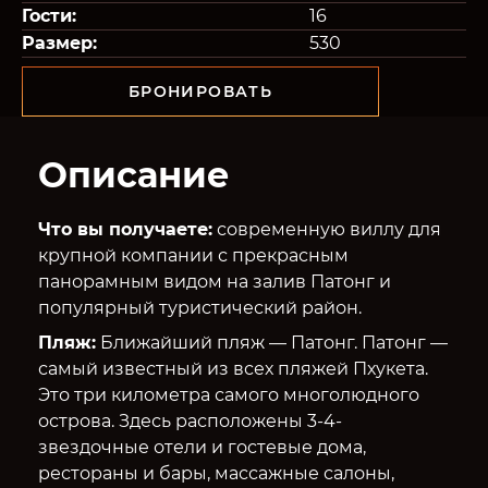
Гости:
16
Размер:
530
БРОНИРОВАТЬ
Описание
Что вы получаете:
современную виллу для
крупной компании с прекрасным
панорамным видом на залив Патонг и
популярный туристический район.
Пляж:
Ближайший пляж — Патонг. Патонг —
самый известный из всех пляжей Пхукета.
Это три километра самого многолюдного
острова. Здесь расположены 3-4-
звездочные отели и гостевые дома,
рестораны и бары, массажные салоны,