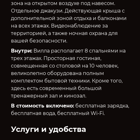
зона на открытом воздухе под навесом.
Отдельное джакузи. Действующая крыша с
дополнительной зоной отдыха и балконами
на всех этажах. Видеонаблюдение за
территорией, а также ночная охрана для
вашей безопасности.
Внутри:
Вилла располагает 8 спальнями на
трех этажах. Просторная гостиная,
совмещенная со столовой на 10 человек,
великолепно оборудована полным
комплектом бытовой техники. Кроме того,
здесь есть современный большой
тренажерный зал и кинозал.
В стоимость включено:
бесплатная зарядка,
бесплатная вода, бесплатный Wi-Fi.
Услуги и удобства