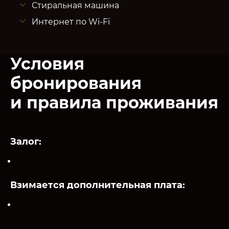
Стиральная машина
Интернет по Wi-Fi
Условия
бронирования
и правила проживания
Залог:
Взимается дополнительная плата: