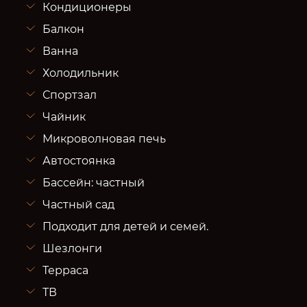
Кондиционеры
Балкон
Ванна
Холодильник
Спортзал
Чайник
Микроволновая печь
Автостоянка
Бассейн: частный
Частный сад
Подходит для детей и семей.
Шезлонги
Терраса
ТВ