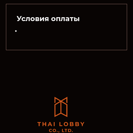
Условия оплаты