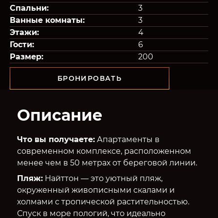
Спальни:
3
Ванные комнаты:
3
Этажи:
4
Гости:
6
Размер:
200
БРОНИРОВАТЬ
Описание
Что вы получаете:
Апартаменты в
современном комплексе, расположенном
менее чем в 50 метрах от береговой линии.
Пляж:
Найттон — это уютный пляж,
окруженный живописными скалами и
холмами с тропической растительностью.
Спуск в море пологий, что идеально