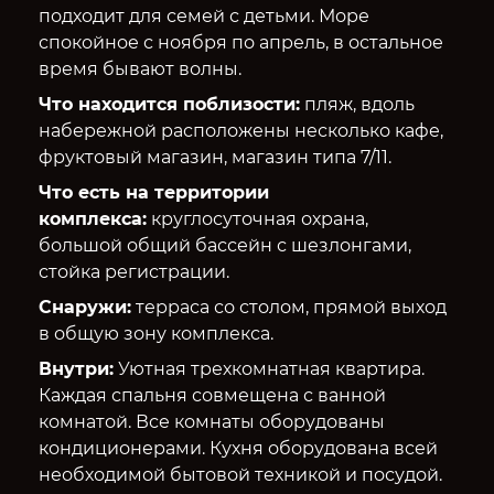
подходит для семей с детьми. Море
спокойное с ноября по апрель, в остальное
время бывают волны.
Что находится поблизости:
пляж, вдоль
набережной расположены несколько кафе,
фруктовый магазин, магазин типа 7/11.
Что есть на территории
комплекса:
круглосуточная охрана,
большой общий бассейн с шезлонгами,
стойка регистрации.
Снаружи:
терраса со столом, прямой выход
в общую зону комплекса.
Внутри:
Уютная трехкомнатная квартира.
Каждая спальня совмещена с ванной
комнатой. Все комнаты оборудованы
кондиционерами. Кухня оборудована всей
необходимой бытовой техникой и посудой.