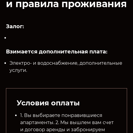
и правила проживания
Залог:
Взимается дополнительная плата:
Электро- и водоснабжение, дополнительные
услуги.
Условия оплаты
1. Вы выбираете понравившиеся
апартаменты. 2. Мы вышлем вам счет
и договор аренды и забронируем