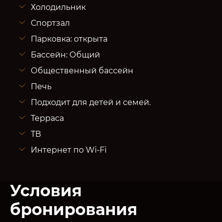
Холодильник
Спортзал
Парковка: открыта
Бассейн: Общий
Общественный бассейн
Печь
Подходит для детей и семей.
Терраса
ТВ
Интернет по Wi-Fi
Условия
бронирования