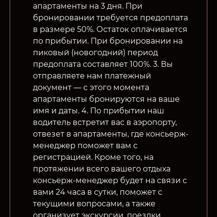
апартаменты на 3 дня. При
бронировании требуется предоплата
в размере 50%. Остаток оплачивается
по прибытии. При бронировании на
пиковый (новогодний) период
предоплата составляет 100%. 3. Вы
отправляете нам платежный
документ — с этого момента
апартаменты бронируются на ваше
имя и даты. 4. По прибытии наш
водитель встретит вас в аэропорту,
отвезет в апартаменты, где консьерж-
менеджер поможет вам с
регистрацией. Кроме того, на
протяжении всего вашего отдыха
консьерж-менеджер будет на связи с
вами 24 часа в сутки, поможет с
текущими вопросами, а также
организует экскурсии, поездки,