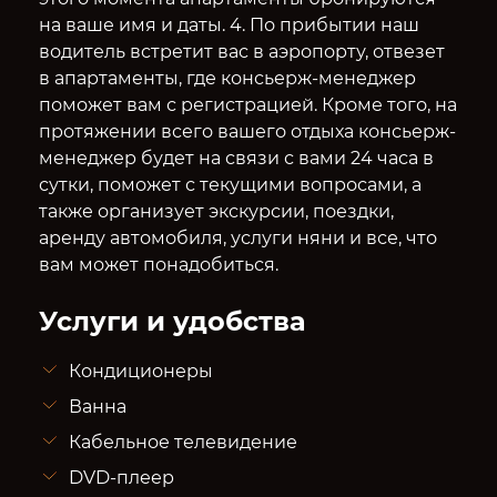
на ваше имя и даты. 4. По прибытии наш
водитель встретит вас в аэропорту, отвезет
в апартаменты, где консьерж-менеджер
поможет вам с регистрацией. Кроме того, на
протяжении всего вашего отдыха консьерж-
менеджер будет на связи с вами 24 часа в
сутки, поможет с текущими вопросами, а
также организует экскурсии, поездки,
аренду автомобиля, услуги няни и все, что
вам может понадобиться.
Услуги и удобства
Кондиционеры
Ванна
Кабельное телевидение
DVD-плеер