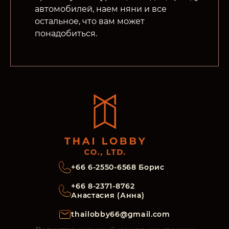
автомобилей, наем няни и все
остальное, что вам может
понадобиться.
+66 6-2550-6568 Борис