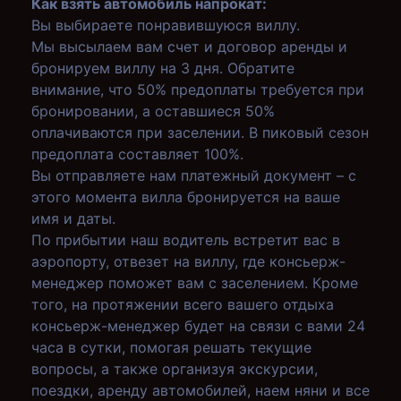
Как взять автомобиль напрокат:
Вы выбираете понравившуюся виллу.
Мы высылаем вам счет и договор аренды и
бронируем виллу на 3 дня. Обратите
внимание, что 50% предоплаты требуется при
бронировании, а оставшиеся 50%
оплачиваются при заселении. В пиковый сезон
предоплата составляет 100%.
Вы отправляете нам платежный документ – с
этого момента вилла бронируется на ваше
имя и даты.
По прибытии наш водитель встретит вас в
аэропорту, отвезет на виллу, где консьерж-
менеджер поможет вам с заселением. Кроме
того, на протяжении всего вашего отдыха
консьерж-менеджер будет на связи с вами 24
часа в сутки, помогая решать текущие
вопросы, а также организуя экскурсии,
поездки, аренду автомобилей, наем няни и все