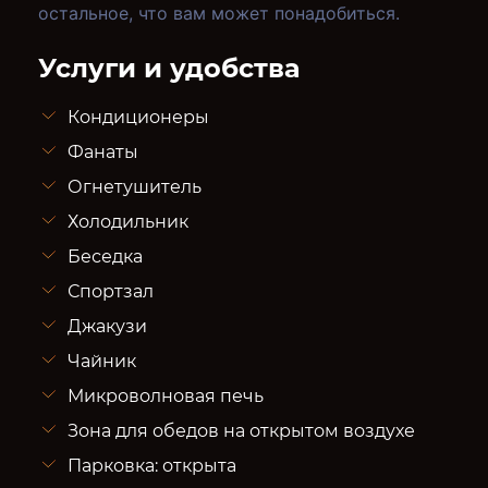
остальное, что вам может понадобиться.
Услуги и удобства
Кондиционеры
Фанаты
Огнетушитель
Холодильник
Беседка
Спортзал
Джакузи
Чайник
Микроволновая печь
Зона для обедов на открытом воздухе
Парковка: открыта