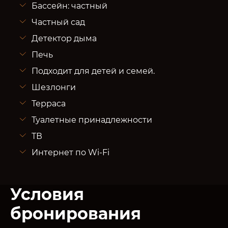
Бассейн: частный
Частный сад
Детектор дыма
Печь
Подходит для детей и семей.
Шезлонги
Терраса
Туалетные принадлежности
ТВ
Интернет по Wi-Fi
Условия
бронирования