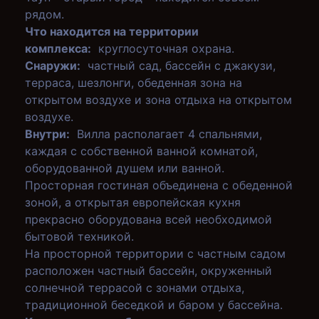
рядом.
Что находится на территории
комплекса:
круглосуточная охрана.
Снаружи:
частный сад, бассейн с джакузи,
терраса, шезлонги, обеденная зона на
открытом воздухе и зона отдыха на открытом
воздухе.
Внутри:
Вилла располагает 4 спальнями,
каждая с собственной ванной комнатой,
оборудованной душем или ванной.
Просторная гостиная объединена с обеденной
зоной, а открытая европейская кухня
прекрасно оборудована всей необходимой
бытовой техникой.
На просторной территории с частным садом
расположен частный бассейн, окруженный
солнечной террасой с зонами отдыха,
традиционной беседкой и баром у бассейна.