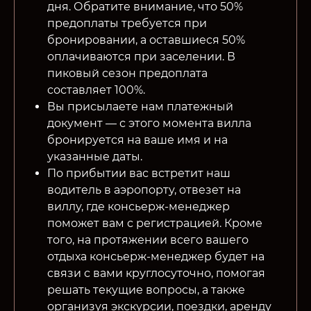
дня. Обратите внимание, что 50%
предоплаты требуется при
бронировании, а оставшиеся 50%
оплачиваются при заселении. В
пиковый сезон предоплата
составляет 100%.
Вы присылаете нам платежный
документ — с этого момента вилла
бронируется на ваше имя и на
указанные даты.
По прибытии вас встретит наш
водитель в аэропорту, отвезет на
виллу, где консьерж-менеджер
поможет вам с регистрацией. Кроме
того, на протяжении всего вашего
отдыха консьерж-менеджер будет на
связи с вами круглосуточно, помогая
решать текущие вопросы, а также
организуя экскурсии, поездки, аренду