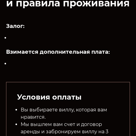
и правила проживания
Залог:
Взимается дополнительная плата:
Условия оплаты
Вы выбираете виллу, которая вам
нравится.
Мы вышлем вам счет и договор
аренды и забронируем виллу на 3