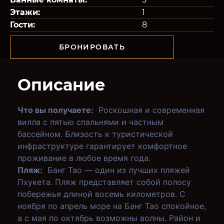
Этажи:
1
Гости:
8
БРОНИРОВАТЬ
Описание
Что вы получаете:
Роскошная и современная
вилла с пятью спальнями и частным
бассейном. Близость к туристической
инфраструктуре гарантирует комфортное
проживание в любое время года.
Пляж:
Банг Тао — один из лучших пляжей
Пхукета. Пляж представляет собой полосу
побережья длиной восемь километров. С
ноября по апрель море на Банг Тао спокойное,
а с мая по октябрь возможны волны. Район и