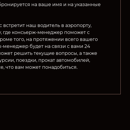
бронируется на ваше имя и на указанные
 встретит наш водитель в аэропорту,
у, где консьерж-менеджер поможет с
роме того, на протяжении всего вашего
-менеджер будет на связи с вами 24
оможет решить текущие вопросы, а также
урсии, поездки, прокат автомобилей,
се, что вам может понадобиться.