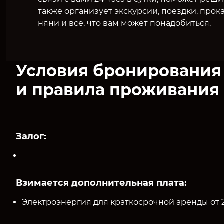
также организует экскурсии, поездки, прок
няни и все, что вам может понадобиться.
Условия бронирования
и правила проживания
Залог:
Взимается дополнительная плата:
Электроэнергия для краткосрочной аренды от 2