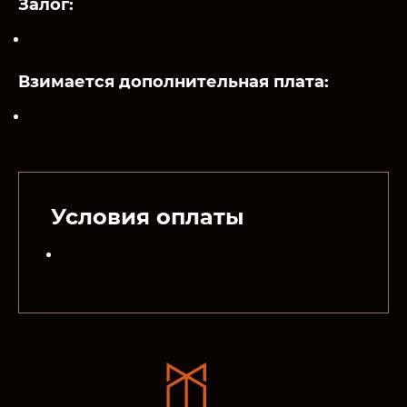
Залог:
Взимается дополнительная плата:
Условия оплаты