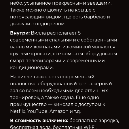
небо, усыпанное прекрасными звездами.
Также можно отдохнуть на крыше с
потрясающим видом, где есть барбекю и
джакузи с подогревом.
Внутри:
Вилла располагает 5
современными спальнями с собственными
ванными комнатами, изюминкой являются
круглые кровати, все комнаты оборудованы
смарт-телевизорами и современными
кондиционерами.
На вилле также есть современный,
полностью оборудованный тренажерный
зал со всем необходимым для отличных
тренировок, а также сауна. Еще одно
преимущество — кинозал с доступом к
Netflix, YouTube, Amazon и т.д.
В стоимость включено:
бесплатная зарядка,
бесплатная вода, бесплатный Wi-Fi.