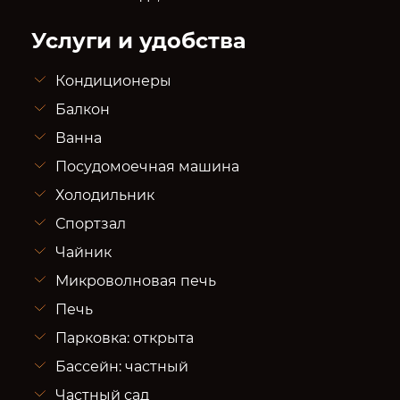
Услуги и удобства
Кондиционеры
Балкон
Ванна
Посудомоечная машина
Холодильник
Спортзал
Чайник
Микроволновая печь
Печь
Парковка: открыта
Бассейн: частный
Частный сад