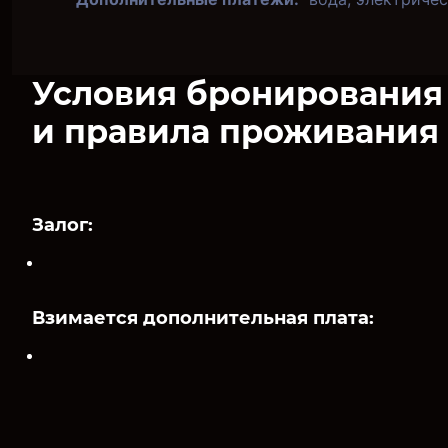
Условия бронирования
и правила проживания
Залог:
Взимается дополнительная плата: