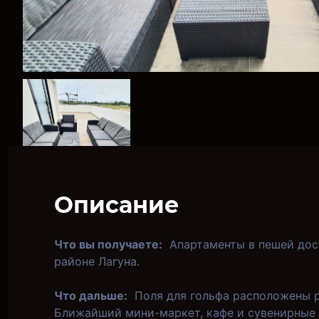
Описание
Что вы получаете:
Апартаменты в пешей дост
районе Лагуна.
Что дальше:
Поля для гольфа расположены р
Ближайший мини-маркет, кафе и сувенирные 