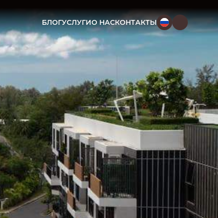
БЛОГ
УСЛУГИ
О НАС
КОНТАКТЫ