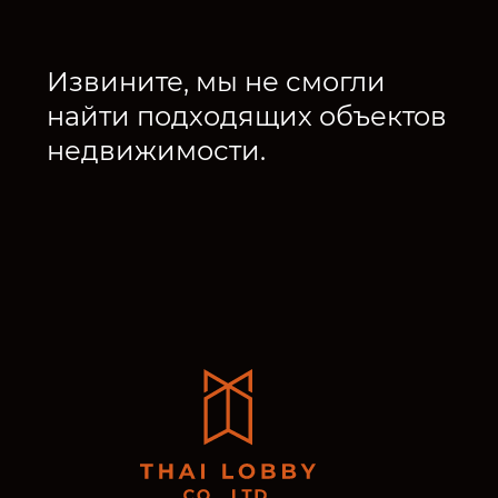
Извините, мы не смогли
найти подходящих объектов
недвижимости.