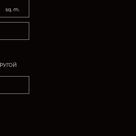
РУГОЙ