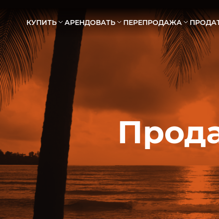
КУПИТЬ
АРЕНДОВАТЬ
ПЕРЕПРОДАЖА
ПРОДА
АПАРТАМЕНТЫ
АПАРТАМЕНТЫ
ВИЛЛЫ
ВИЛЛЫ
ТАУНХАУСЫ
ТАУНХАУСЫ
Прод