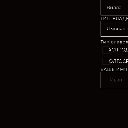
ТИП ВЛАД
Тип владе
РАСПРО
ДОЛГОС
ВАШЕ ИМЯ