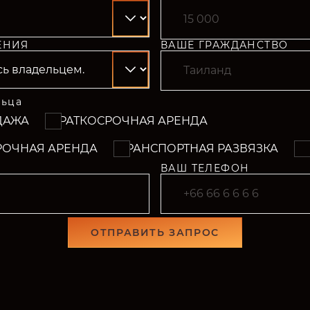
ЕНИЯ
ВАШЕ ГРАЖДАНСТВО
льца
ДАЖА
КРАТКОСРОЧНАЯ АРЕНДА
РОЧНАЯ АРЕНДА
ТРАНСПОРТНАЯ РАЗВЯЗКА
Д
ВАШ ТЕЛЕФОН
ОТПРАВИТЬ ЗАПРОС