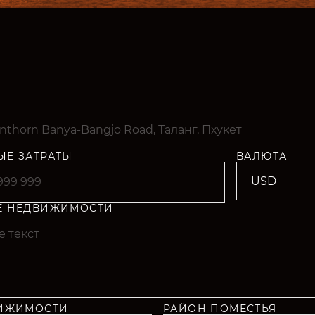
Е ЗАТРАТЫ
ВАЛЮТА
Е НЕДВИЖИМОСТИ
ВИЖИМОСТИ
РАЙОН ПОМЕСТЬЯ