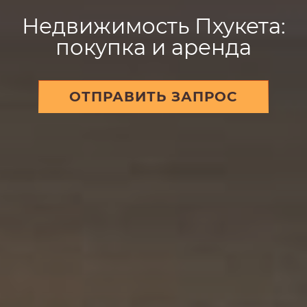
Недвижимость Пхукета:
покупка и аренда
ОТПРАВИТЬ ЗАПРОС